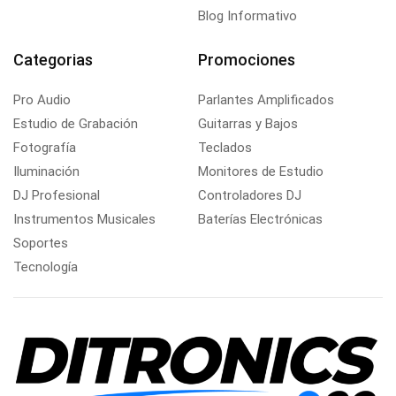
Blog Informativo
Categorias
Promociones
Pro Audio
Parlantes Amplificados
Estudio de Grabación
Guitarras y Bajos
Fotografía
Teclados
Iluminación
Monitores de Estudio
DJ Profesional
Controladores DJ
Instrumentos Musicales
Baterías Electrónicas
Soportes
Tecnología