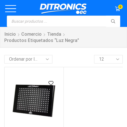
0
Inicio
Comercio
Tienda
Productos Etiquetados “Luz Negra”