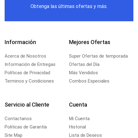
Obtenga las últimas ofertas y más.
Información
Mejores Ofertas
Acerca de Nosotros
Super Ofertas de temporada
Información de Entregas
Ofertas del Día
Políticas de Privacidad
Más Vendidos
Terminos y Condiciones
Combos Especiales
Servicio al Cliente
Cuenta
Contactanos
Mi Cuenta
Politicas de Garantía
Historial
Site Map
Lista de Deseos