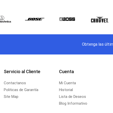
Obtenga las últi
Servicio al Cliente
Cuenta
Contactanos
Mi Cuenta
Politicas de Garantía
Historial
Site Map
Lista de Deseos
Blog Informativo