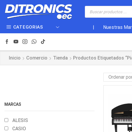
CATEGORIAS
|
Nuestras Mar
Inicio
Comercio
Tienda
Productos Etiquetados “pi
MARCAS
ALESIS
CASIO