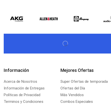
Información
Mejores Ofertas
Acerca de Nosotros
Super Ofertas de temporada
Información de Entregas
Ofertas del Día
Políticas de Privacidad
Más Vendidos
Terminos y Condiciones
Combos Especiales