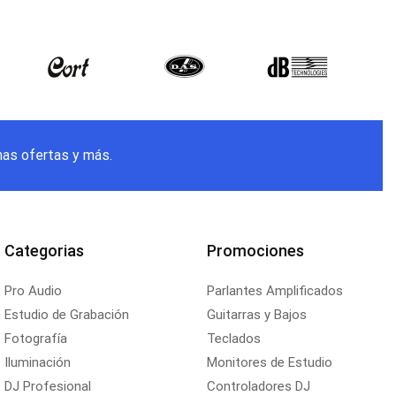
mas ofertas y más.
Categorias
Promociones
Pro Audio
Parlantes Amplificados
Estudio de Grabación
Guitarras y Bajos
Fotografía
Teclados
Iluminación
Monitores de Estudio
DJ Profesional
Controladores DJ