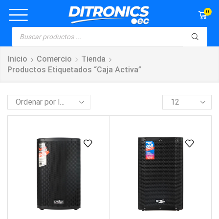
0
Inicio
Comercio
Tienda
Productos Etiquetados “caja Activa”