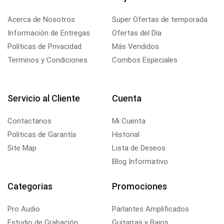
Acerca de Nosotros
Super Ofertas de temporada
Información de Entregas
Ofertas del Día
Políticas de Privacidad
Más Vendidos
Terminos y Condiciones
Combos Especiales
Servicio al Cliente
Cuenta
Contactanos
Mi Cuenta
Politicas de Garantía
Historial
Site Map
Lista de Deseos
Blog Informativo
Categorias
Promociones
Pro Audio
Parlantes Amplificados
Estudio de Grabación
Guitarras y Bajos