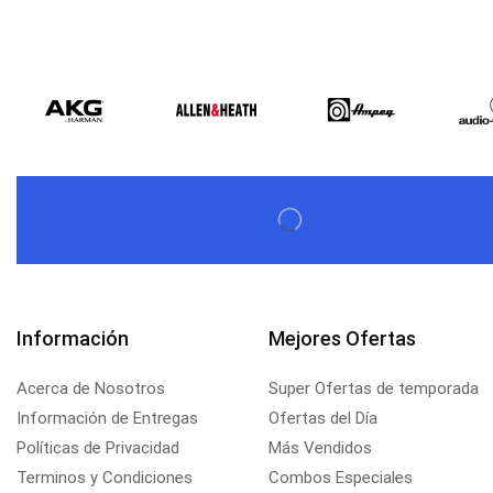
Información
Mejores Ofertas
Acerca de Nosotros
Super Ofertas de temporada
Información de Entregas
Ofertas del Día
Políticas de Privacidad
Más Vendidos
Terminos y Condiciones
Combos Especiales