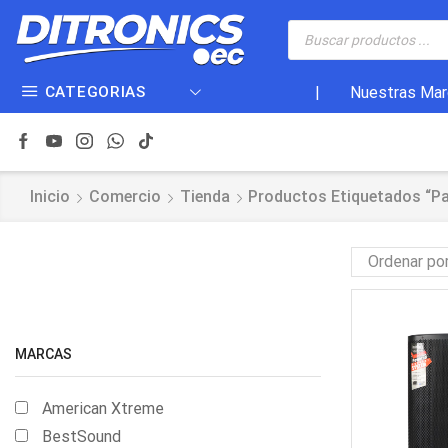
CATEGORIAS
|
Nuestras Mar
Inicio
Comercio
Tienda
Productos Etiquetados “pa
MARCAS
American Xtreme
BestSound