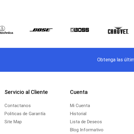
Obtenga las últi
Servicio al Cliente
Cuenta
Contactanos
Mi Cuenta
Politicas de Garantía
Historial
Site Map
Lista de Deseos
Blog Informativo