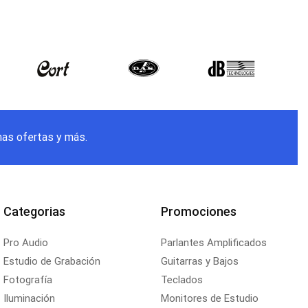
mas ofertas y más.
Categorias
Promociones
Pro Audio
Parlantes Amplificados
Estudio de Grabación
Guitarras y Bajos
Fotografía
Teclados
Iluminación
Monitores de Estudio