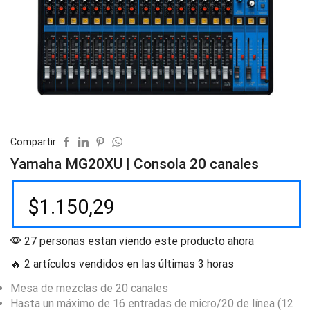
Compartir:
Yamaha MG20XU | Consola 20 canales
$
1.150,29
27 personas estan viendo este producto ahora
🔥 2 artículos vendidos en las últimas 3 horas
Mesa de mezclas de 20 canales
Hasta un máximo de 16 entradas de micro/20 de línea (12