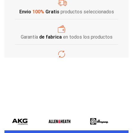
Envio
100%
Gratis
productos seleccionados
Garantía
de fabrica
en todos los productos
Varios metodos
de pago