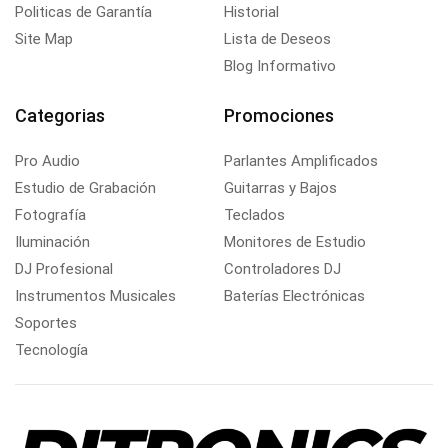
Politicas de Garantía
Historial
Site Map
Lista de Deseos
Blog Informativo
Categorias
Promociones
Pro Audio
Parlantes Amplificados
Estudio de Grabación
Guitarras y Bajos
Fotografía
Teclados
Iluminación
Monitores de Estudio
DJ Profesional
Controladores DJ
Instrumentos Musicales
Baterías Electrónicas
Soportes
Tecnología