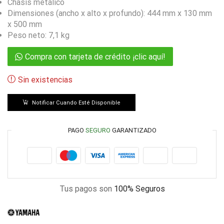
Chasis metálico
Dimensiones (ancho x alto x profundo): 444 mm x 130 mm
x 500 mm
Peso neto: 7,1 kg
Compra con tarjeta de crédito ¡clic aquí!
Sin existencias
Notificar Cuando Esté Disponible
PAGO
SEGURO
GARANTIZADO
Tus pagos son
100% Seguros