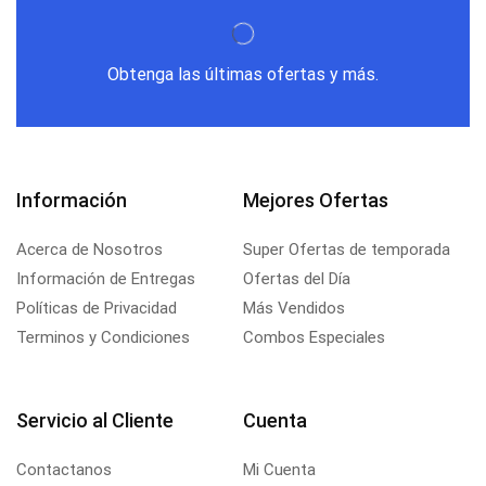
Obtenga las últimas ofertas y más.
Información
Mejores Ofertas
Acerca de Nosotros
Super Ofertas de temporada
Información de Entregas
Ofertas del Día
Políticas de Privacidad
Más Vendidos
Terminos y Condiciones
Combos Especiales
Servicio al Cliente
Cuenta
Contactanos
Mi Cuenta