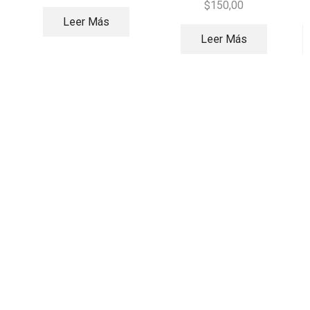
$
150,00
Leer Más
Leer Más