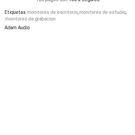
Etiquetas:
monitores de escritorio
,
monitores de estudio
,
monitores de grabacion
Adam Audio