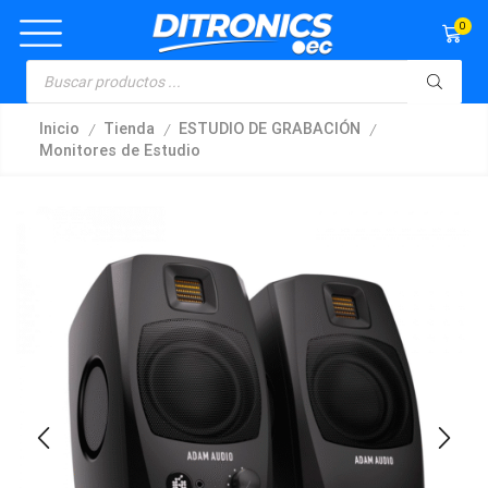
0
/
/
/
Inicio
Tienda
ESTUDIO DE GRABACIÓN
Monitores de Estudio