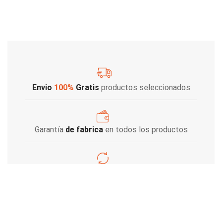
Envio
100%
Gratis
productos seleccionados
Garantía
de fabrica
en todos los productos
Varios metodos
de pago