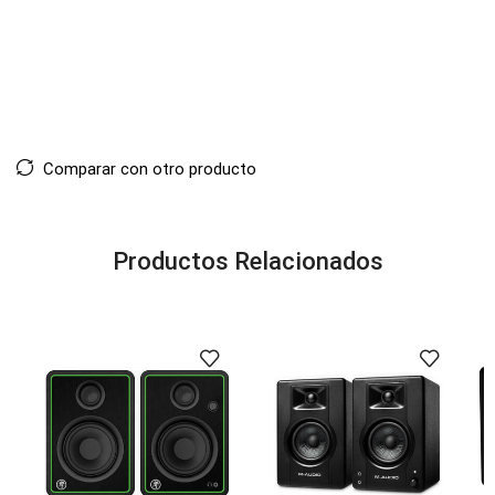
Comparar con otro producto
Productos Relacionados