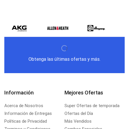
Obtenga las últimas ofertas y más.
Información
Mejores Ofertas
Acerca de Nosotros
Super Ofertas de temporada
Información de Entregas
Ofertas del Día
Políticas de Privacidad
Más Vendidos