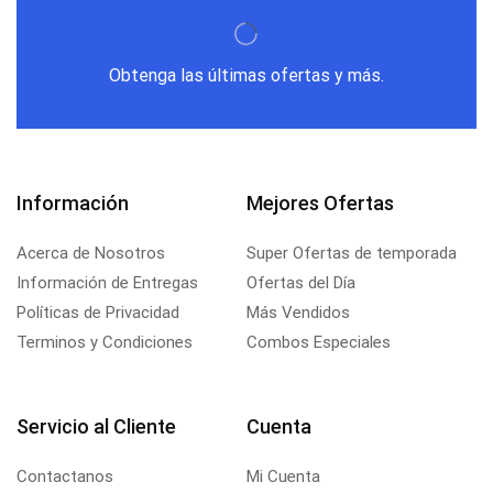
Obtenga las últimas ofertas y más.
Información
Mejores Ofertas
Acerca de Nosotros
Super Ofertas de temporada
Información de Entregas
Ofertas del Día
Políticas de Privacidad
Más Vendidos
Terminos y Condiciones
Combos Especiales
Servicio al Cliente
Cuenta
Contactanos
Mi Cuenta