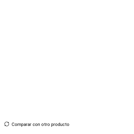
Comparar con otro producto