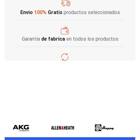
Envio
100%
Gratis
productos seleccionados
Garantía
de fabrica
en todos los productos
Varios metodos
de pago