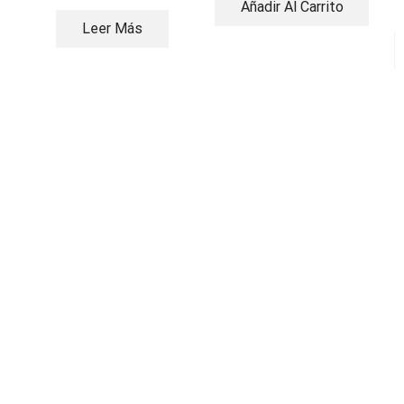
Añadir Al Carrito
Leer Más