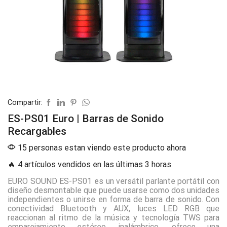
Compartir:
ES-PS01 Euro | Barras de Sonido
Recargables
15 personas estan viendo este producto ahora
🔥 4 artículos vendidos en las últimas 3 horas
EURO SOUND ES-PS01 es un versátil parlante portátil con
diseño desmontable que puede usarse como dos unidades
independientes o unirse en forma de barra de sonido. Con
conectividad Bluetooth y AUX, luces LED RGB que
reaccionan al ritmo de la música y tecnología TWS para
emparejamiento estéreo inalámbrico, ofrece una