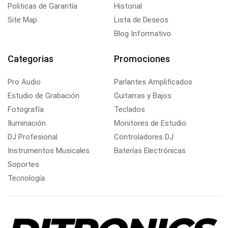
Politicas de Garantía
Historial
Site Map
Lista de Deseos
Blog Informativo
Categorias
Promociones
Pro Audio
Parlantes Amplificados
Estudio de Grabación
Guitarras y Bajos
Fotografía
Teclados
Iluminación
Monitores de Estudio
DJ Profesional
Controladores DJ
Instrumentos Musicales
Baterías Electrónicas
Soportes
Tecnología