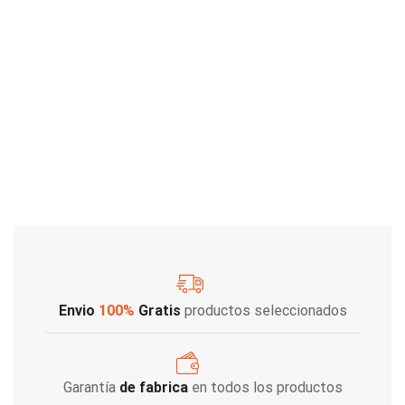
Envio
100%
Gratis
productos seleccionados
Garantía
de fabrica
en todos los productos