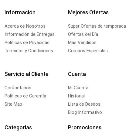
Información
Mejores Ofertas
Acerca de Nosotros
Super Ofertas de temporada
Información de Entregas
Ofertas del Día
Políticas de Privacidad
Más Vendidos
Terminos y Condiciones
Combos Especiales
Servicio al Cliente
Cuenta
Contactanos
Mi Cuenta
Politicas de Garantía
Historial
Site Map
Lista de Deseos
Blog Informativo
Categorias
Promociones