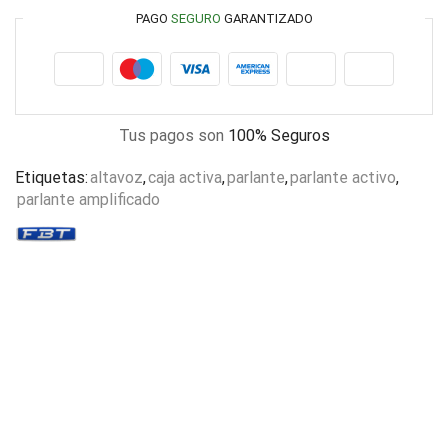
PAGO
SEGURO
GARANTIZADO
Tus pagos son
100% Seguros
Etiquetas:
altavoz
,
caja activa
,
parlante
,
parlante activo
,
parlante amplificado