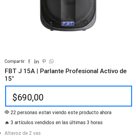
Compartir:
FBT J 15A | Parlante Profesional Activo de
15″
$
690,00
22 personas estan viendo este producto ahora
🔥 3 artículos vendidos en las últimas 3 horas
Altavoz de 2 vas