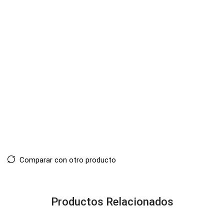
Comparar con otro producto
Productos Relacionados