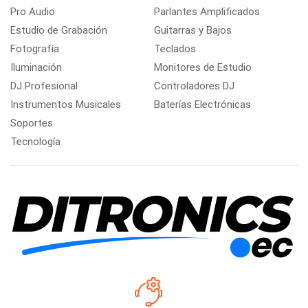
Pro Audio
Parlantes Amplificados
Estudio de Grabación
Guitarras y Bajos
Fotografía
Teclados
Iluminación
Monitores de Estudio
DJ Profesional
Controladores DJ
Instrumentos Musicales
Baterías Electrónicas
Soportes
Tecnología