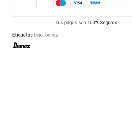
Tus pagos son
100% Seguros
Etiquetas:
bajo
,
ibanez