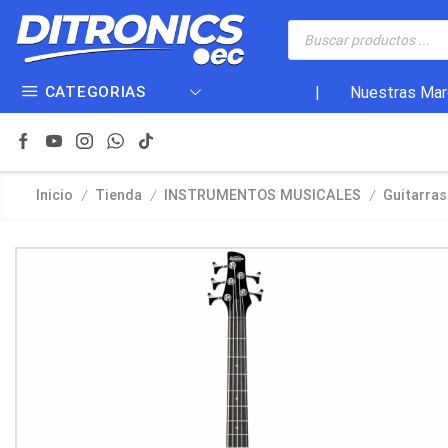
CATEGORIAS
|
Nuestras Mar
/
/
/
Inicio
Tienda
INSTRUMENTOS MUSICALES
Guitarras