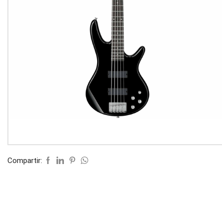
Compartir: