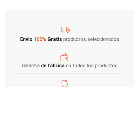
Envio
100%
Gratis
productos seleccionados
Garantía
de fabrica
en todos los productos
Varios metodos
de pago