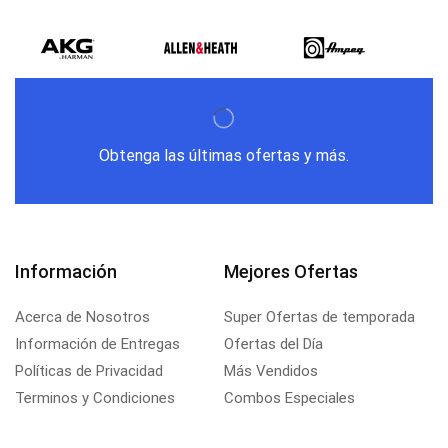
Obtenga las últimas ofertas y más.
Información
Mejores Ofertas
Acerca de Nosotros
Super Ofertas de temporada
Información de Entregas
Ofertas del Día
Políticas de Privacidad
Más Vendidos
Terminos y Condiciones
Combos Especiales