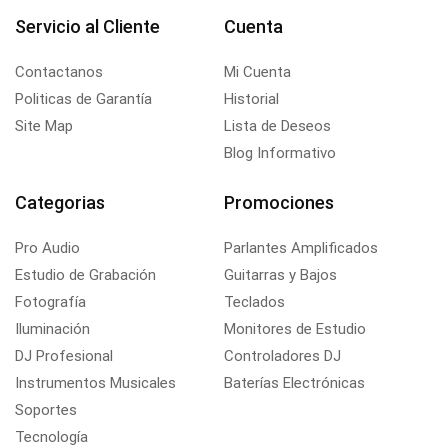
Servicio al Cliente
Cuenta
Contactanos
Mi Cuenta
Politicas de Garantía
Historial
Site Map
Lista de Deseos
Blog Informativo
Categorias
Promociones
Pro Audio
Parlantes Amplificados
Estudio de Grabación
Guitarras y Bajos
Fotografía
Teclados
Iluminación
Monitores de Estudio
DJ Profesional
Controladores DJ
Instrumentos Musicales
Baterías Electrónicas
Soportes
Tecnología