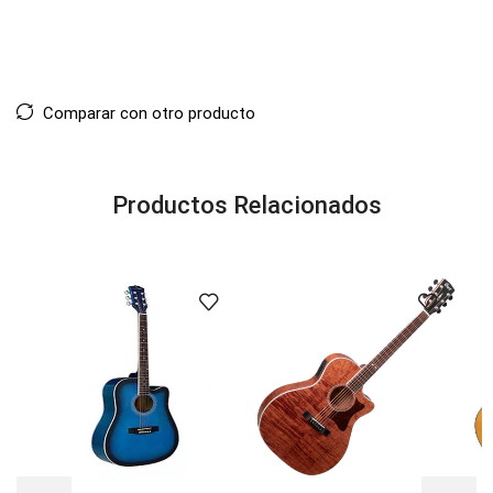
Comparar con otro producto
Productos Relacionados