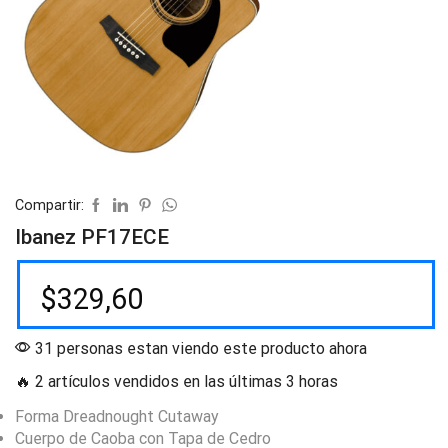
Compartir:
Ibanez PF17ECE
$
329,60
31 personas estan viendo este producto ahora
🔥 2 artículos vendidos en las últimas 3 horas
Forma Dreadnought Cutaway
Cuerpo de Caoba con Tapa de Cedro