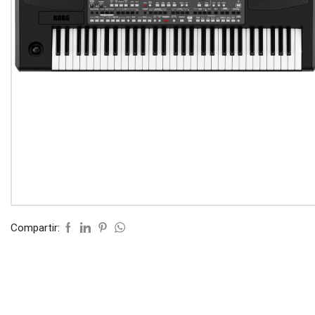
Compartir: