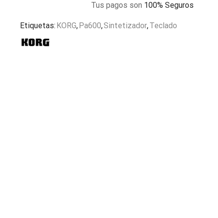
Tus pagos son
100% Seguros
Etiquetas:
KORG
,
Pa600
,
Sintetizador
,
Teclado