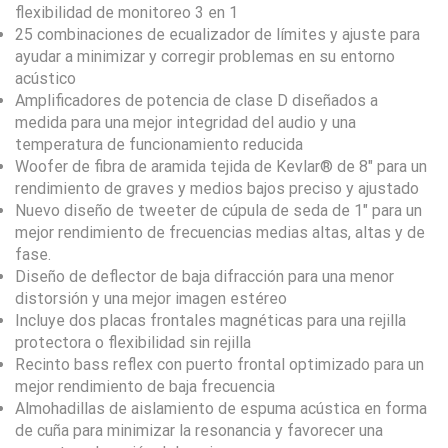
flexibilidad de monitoreo 3 en 1
25 combinaciones de ecualizador de límites y ajuste para
ayudar a minimizar y corregir problemas en su entorno
acústico
Amplificadores de potencia de clase D diseñados a
medida para una mejor integridad del audio y una
temperatura de funcionamiento reducida
Woofer de fibra de aramida tejida de Kevlar® de 8″ para un
rendimiento de graves y medios bajos preciso y ajustado
Nuevo diseño de tweeter de cúpula de seda de 1″ para un
mejor rendimiento de frecuencias medias altas, altas y de
fase.
Diseño de deflector de baja difracción para una menor
distorsión y una mejor imagen estéreo
Incluye dos placas frontales magnéticas para una rejilla
protectora o flexibilidad sin rejilla
Recinto bass reflex con puerto frontal optimizado para un
mejor rendimiento de baja frecuencia
Almohadillas de aislamiento de espuma acústica en forma
de cuña para minimizar la resonancia y favorecer una