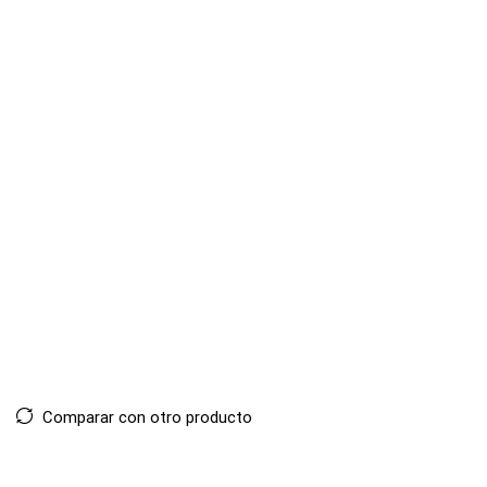
Comparar con otro producto