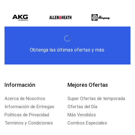
Obtenga las últimas ofertas y más.
Información
Mejores Ofertas
Acerca de Nosotros
Super Ofertas de temporada
Información de Entregas
Ofertas del Día
Políticas de Privacidad
Más Vendidos
Terminos y Condiciones
Combos Especiales