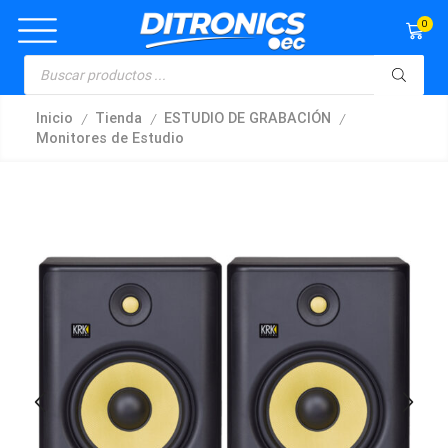
0
/
/
/
Inicio
Tienda
ESTUDIO DE GRABACIÓN
Monitores de Estudio