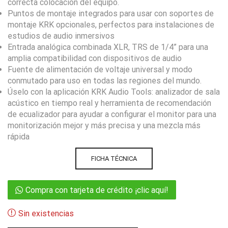
correcta colocación del equipo.
Puntos de montaje integrados para usar con soportes de
montaje KRK opcionales, perfectos para instalaciones de
estudios de audio inmersivos
Entrada analógica combinada XLR, TRS de 1/4” para una
amplia compatibilidad con dispositivos de audio
Fuente de alimentación de voltaje universal y modo
conmutado para uso en todas las regiones del mundo.
Úselo con la aplicación KRK Audio Tools: analizador de sala
acústico en tiempo real y herramienta de recomendación
de ecualizador para ayudar a configurar el monitor para una
monitorización mejor y más precisa y una mezcla más
rápida
FICHA TÉCNICA
Compra con tarjeta de crédito ¡clic aquí!
Sin existencias