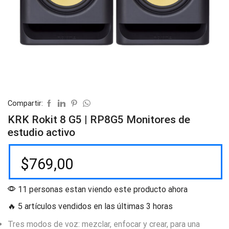
Compartir:
KRK Rokit 8 G5 | RP8G5 Monitores de
estudio activo
$
769,00
11 personas estan viendo este producto ahora
🔥 5 artículos vendidos en las últimas 3 horas
Tres modos de voz: mezclar, enfocar y crear, para una