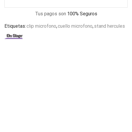
Tus pagos son
100% Seguros
Etiquetas:
clip microfono
,
cuello microfono
,
stand hercules