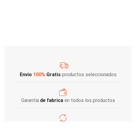
Envio
100%
Gratis
productos seleccionados
Garantía
de fabrica
en todos los productos
Varios metodos
de pago