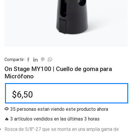
Compartir:
On Stage MY100 | Cuello de goma para
Micrófono
$
6,50
35 personas estan viendo este producto ahora
🔥 3 artículos vendidos en las últimas 3 horas
Rosca de 5/8″-27 que se monta en una amplia gama de