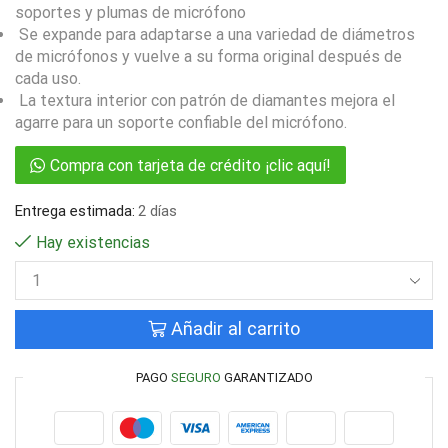
soportes y plumas de micrófono
Se expande para adaptarse a una variedad de diámetros
de micrófonos y vuelve a su forma original después de
cada uso.
La textura interior con patrón de diamantes mejora el
agarre para un soporte confiable del micrófono.
Compra con tarjeta de crédito ¡clic aquí!
Entrega estimada:
2 días
Hay existencias
Añadir al carrito
PAGO
SEGURO
GARANTIZADO