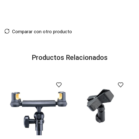
Comparar con otro producto
Productos Relacionados