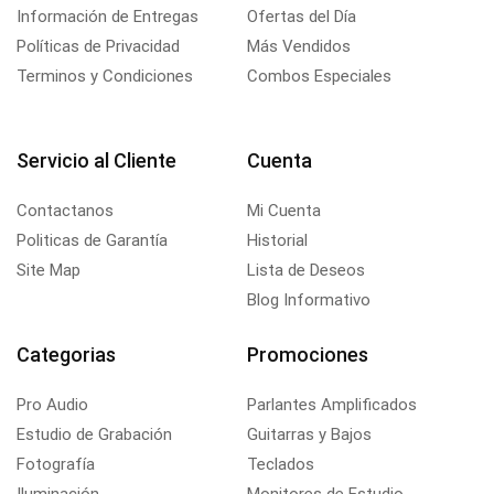
Información de Entregas
Ofertas del Día
Políticas de Privacidad
Más Vendidos
Terminos y Condiciones
Combos Especiales
Servicio al Cliente
Cuenta
Contactanos
Mi Cuenta
Politicas de Garantía
Historial
Site Map
Lista de Deseos
Blog Informativo
Categorias
Promociones
Pro Audio
Parlantes Amplificados
Estudio de Grabación
Guitarras y Bajos
Fotografía
Teclados