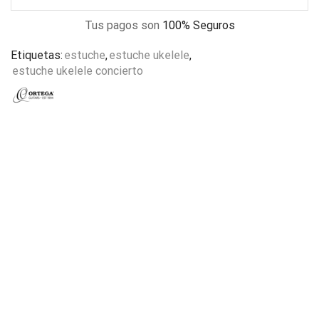
Tus pagos son
100% Seguros
Etiquetas:
estuche
,
estuche ukelele
,
estuche ukelele concierto