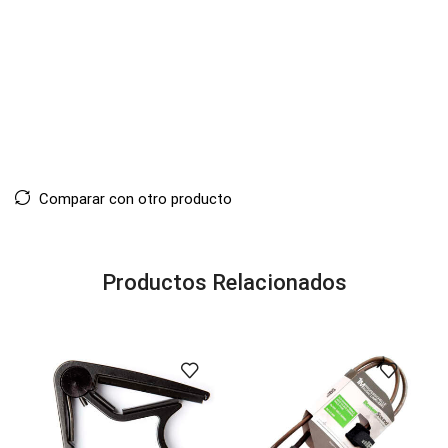
Comparar con otro producto
Productos Relacionados