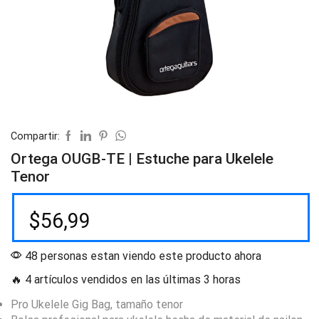
Compartir:
Ortega OUGB-TE | Estuche para Ukelele
Tenor
$
56,99
48 personas estan viendo este producto ahora
🔥 4 artículos vendidos en las últimas 3 horas
Pro Ukelele Gig Bag, tamaño tenor