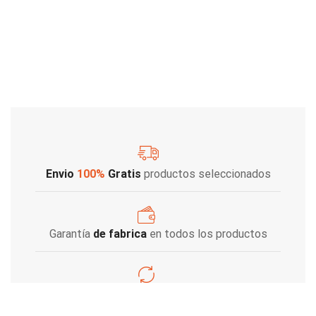
Envio
100%
Gratis
productos seleccionados
Garantía
de fabrica
en todos los productos
Varios metodos
de pago