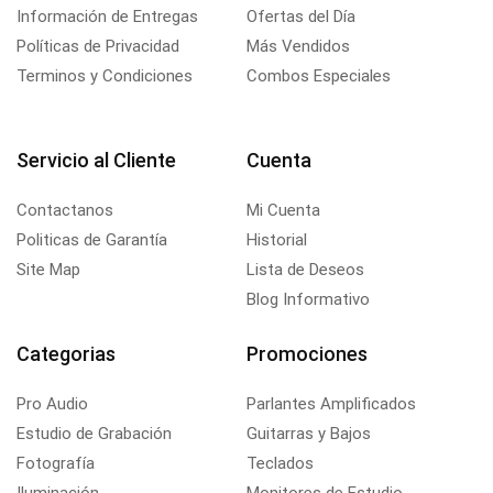
Información de Entregas
Ofertas del Día
Políticas de Privacidad
Más Vendidos
Terminos y Condiciones
Combos Especiales
Servicio al Cliente
Cuenta
Contactanos
Mi Cuenta
Politicas de Garantía
Historial
Site Map
Lista de Deseos
Blog Informativo
Categorias
Promociones
Pro Audio
Parlantes Amplificados
Estudio de Grabación
Guitarras y Bajos
Fotografía
Teclados