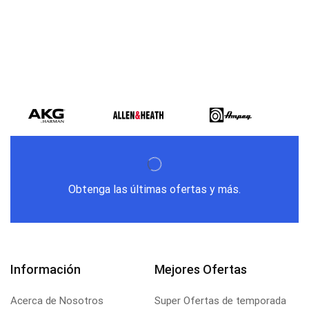
Obtenga las últimas ofertas y más.
Información
Mejores Ofertas
Acerca de Nosotros
Super Ofertas de temporada