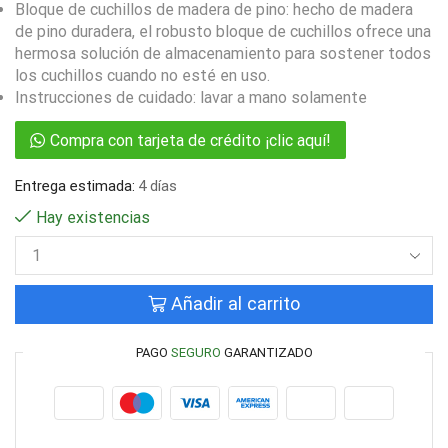
Bloque de cuchillos de madera de pino: hecho de madera
de pino duradera, el robusto bloque de cuchillos ofrece una
hermosa solución de almacenamiento para sostener todos
los cuchillos cuando no esté en uso.
Instrucciones de cuidado: lavar a mano solamente
Compra con tarjeta de crédito ¡clic aquí!
Entrega estimada:
4 días
Hay existencias
Añadir al carrito
PAGO
SEGURO
GARANTIZADO