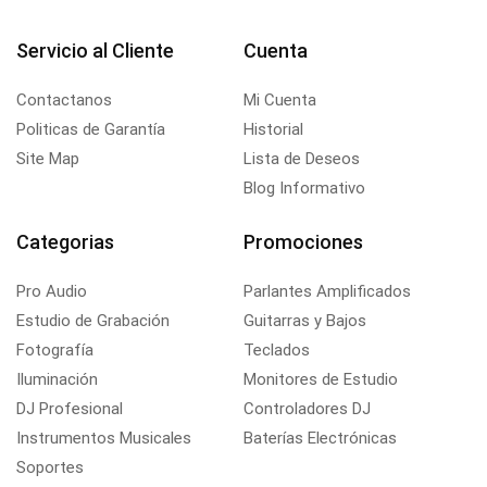
Servicio al Cliente
Cuenta
Contactanos
Mi Cuenta
Politicas de Garantía
Historial
Site Map
Lista de Deseos
Blog Informativo
Categorias
Promociones
Pro Audio
Parlantes Amplificados
Estudio de Grabación
Guitarras y Bajos
Fotografía
Teclados
Iluminación
Monitores de Estudio
DJ Profesional
Controladores DJ
Instrumentos Musicales
Baterías Electrónicas
Soportes