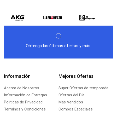
Obtenga las últimas ofertas y más.
Información
Mejores Ofertas
Acerca de Nosotros
Super Ofertas de temporada
Información de Entregas
Ofertas del Día
Políticas de Privacidad
Más Vendidos
Terminos y Condiciones
Combos Especiales