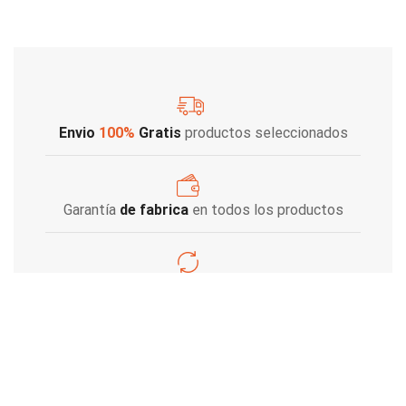
Envio
100%
Gratis
productos seleccionados
Garantía
de fabrica
en todos los productos
Varios metodos
de pago