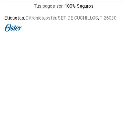
Tus pagos son
100% Seguros
Etiquetas:
Ditronics
,
oster
,
SET DE CUCHILLOS
,
T-26030