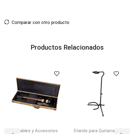
Comparar con otro producto
Productos Relacionados
Cables y Accesorios
Stands para Guitarras y