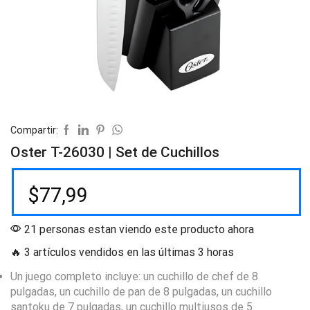
Compartir:
Oster T-26030 | Set de Cuchillos
$
77,99
21 personas estan viendo este producto ahora
🔥 3 artículos vendidos en las últimas 3 horas
Un juego completo incluye: un cuchillo de chef de 8
pulgadas, un cuchillo de pan de 8 pulgadas, un cuchillo
santoku de 7 pulgadas, un cuchillo multiusos de 5