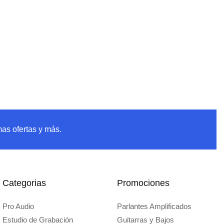
mas ofertas y más.
Categorias
Promociones
Pro Audio
Parlantes Amplificados
Estudio de Grabación
Guitarras y Bajos