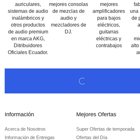
Información
Mejores Ofertas
Acerca de Nosotros
Super Ofertas de temporada
Información de Entregas
Ofertas del Día