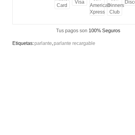
Tus pagos son
100% Seguros
Etiquetas:
parlante
,
parlante recargable