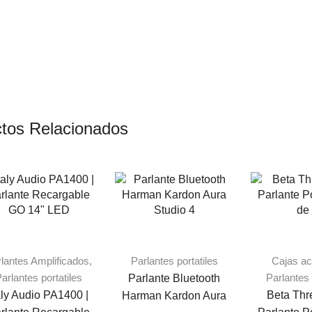
tos Relacionados
lantes Amplificados
,
Parlantes portatiles
Cajas ac
arlantes portatiles
Parlantes 
Parlante Bluetooth
aly Audio PA1400 |
Beta Thr
Harman Kardon Aura