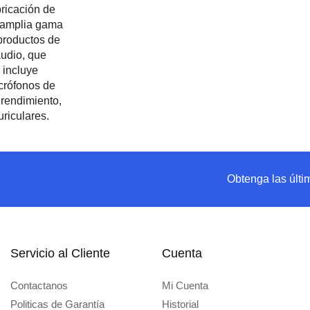
Obtenga las últi
Servicio al Cliente
Cuenta
Contactanos
Mi Cuenta
Politicas de Garantía
Historial