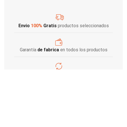
Envio
100%
Gratis
productos seleccionados
Garantía
de fabrica
en todos los productos
Varios metodos
de pago