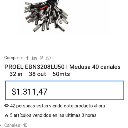
Compartir:
PROEL EBN3208LU50 | Medusa 40 canales
– 32 in – 38 out – 50mts
$
1.311,47
42 personas estan viendo este producto ahora
🔥 5 artículos vendidos en las últimas 3 horas
Canales: 40