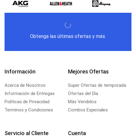
Obtenga las últimas ofertas y más.
Información
Mejores Ofertas
Acerca de Nosotros
Super Ofertas de temporada
Información de Entregas
Ofertas del Día
Políticas de Privacidad
Más Vendidos
Terminos y Condiciones
Combos Especiales
Servicio al Cliente
Cuenta