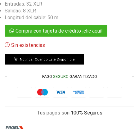
Entradas: 32 XLR
Salidas: 8 XLR
Longitud del cable: 50 m
Compra con tarjeta de crédito ¡clic aquí!
Sin existencias
Notificar Cuando Esté Disponible
PAGO
SEGURO
GARANTIZADO
Tus pagos son
100% Seguros