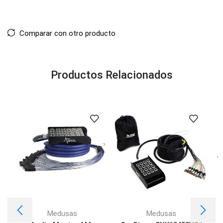
Comparar con otro producto
Productos Relacionados
Medusas
Medusas