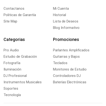
Contactanos
Mi Cuenta
Politicas de Garantía
Historial
Site Map
Lista de Deseos
Blog Informativo
Categorias
Promociones
Pro Audio
Parlantes Amplificados
Estudio de Grabación
Guitarras y Bajos
Fotografía
Teclados
Iluminación
Monitores de Estudio
DJ Profesional
Controladores DJ
Instrumentos Musicales
Baterías Electrónicas
Soportes
Tecnología