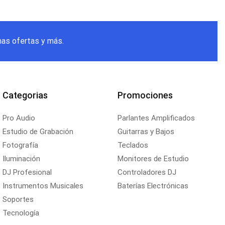
mas ofertas y más.
Categorias
Promociones
Pro Audio
Parlantes Amplificados
Estudio de Grabación
Guitarras y Bajos
Fotografía
Teclados
Iluminación
Monitores de Estudio
DJ Profesional
Controladores DJ
Instrumentos Musicales
Baterías Electrónicas
Soportes
Tecnología