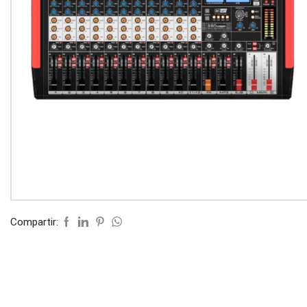
Compartir: