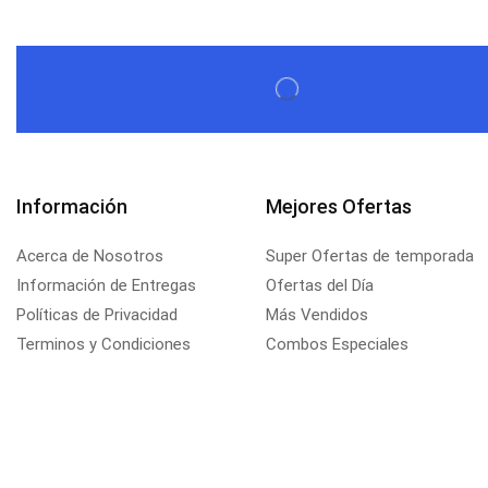
Información
Mejores Ofertas
Acerca de Nosotros
Super Ofertas de temporada
Información de Entregas
Ofertas del Día
Políticas de Privacidad
Más Vendidos
Terminos y Condiciones
Combos Especiales