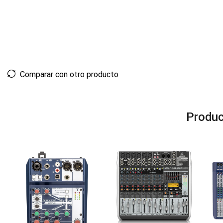
Comparar con otro producto
Produc