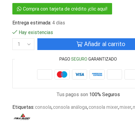
Compra con tarjeta de crédito ¡clic aquí!
Entrega estimada:
4 días
Hay existencias
Añadir al carrito
PAGO
SEGURO
GARANTIZADO
Tus pagos son
100% Seguros
Etiquetas:
consola
,
consola análoga
,
consola mixer
,
mixer
,