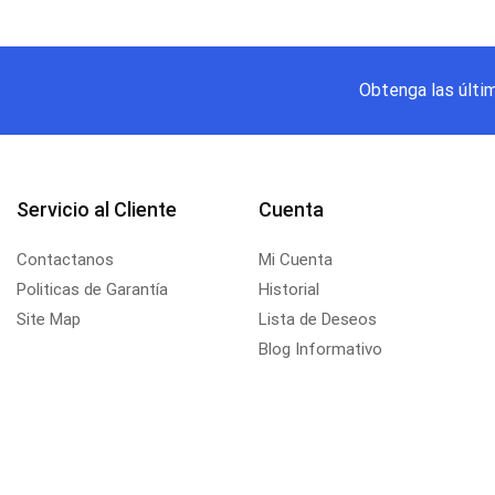
Obtenga las últi
Servicio al Cliente
Cuenta
Contactanos
Mi Cuenta
Politicas de Garantía
Historial
Site Map
Lista de Deseos
Blog Informativo