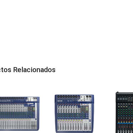
tos Relacionados