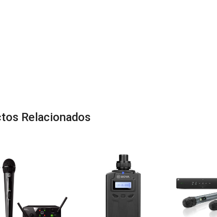
tos Relacionados