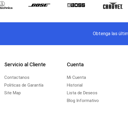
Obtenga las últi
Servicio al Cliente
Cuenta
Contactanos
Mi Cuenta
Politicas de Garantía
Historial
Site Map
Lista de Deseos
Blog Informativo