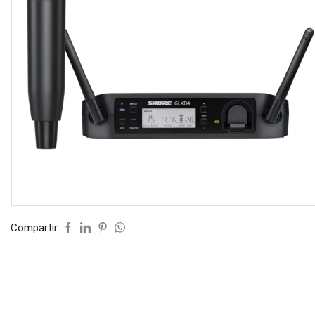
Compartir: