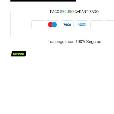
PAGO
SEGURO
GARANTIZADO
Tus pagos son
100% Seguros