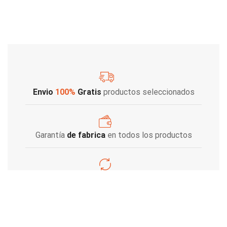
Envio
100%
Gratis
productos seleccionados
Garantía
de fabrica
en todos los productos
Varios metodos
de pago