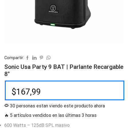
Compartir:
Sonic Usa Party 9 BAT | Parlante Recargable
8″
$
167,99
30 personas estan viendo este producto ahora
🔥 5 artículos vendidos en las últimas 3 horas
600 Watts – 125dB SPL masivo