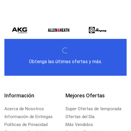
Obtenga las últimas ofertas y más.
Información
Mejores Ofertas
Acerca de Nosotros
Super Ofertas de temporada
Información de Entregas
Ofertas del Día
Políticas de Privacidad
Más Vendidos