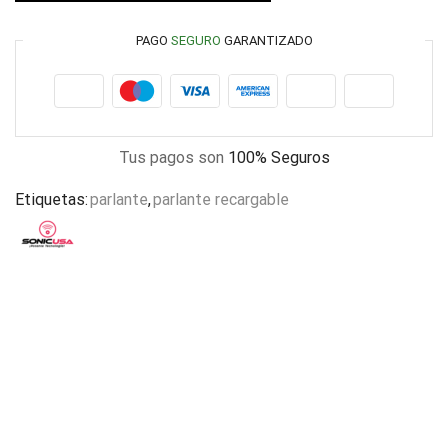
PAGO
SEGURO
GARANTIZADO
Tus pagos son
100% Seguros
Etiquetas:
parlante
,
parlante recargable