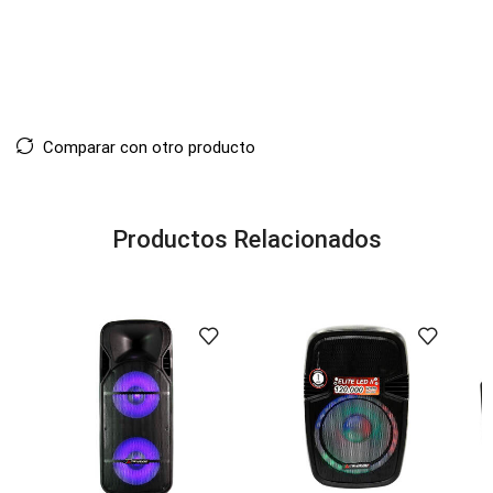
Comparar con otro producto
Productos Relacionados