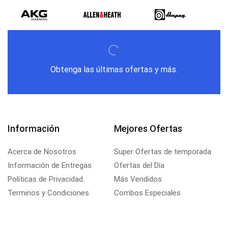
Obtenga las últimas ofertas y más.
Información
Mejores Ofertas
Acerca de Nosotros
Super Ofertas de temporada
Información de Entregas
Ofertas del Día
Políticas de Privacidad
Más Vendidos
Terminos y Condiciones
Combos Especiales