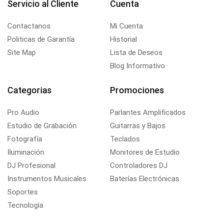
Servicio al Cliente
Cuenta
Contactanos
Mi Cuenta
Politicas de Garantía
Historial
Site Map
Lista de Deseos
Blog Informativo
Categorias
Promociones
Pro Audio
Parlantes Amplificados
Estudio de Grabación
Guitarras y Bajos
Fotografía
Teclados
Iluminación
Monitores de Estudio
DJ Profesional
Controladores DJ
Instrumentos Musicales
Baterías Electrónicas
Soportes
Tecnología