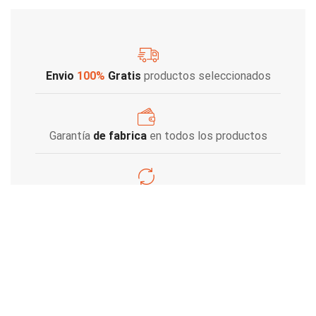
Envio
100%
Gratis
productos seleccionados
Garantía
de fabrica
en todos los productos
Varios metodos
de pago