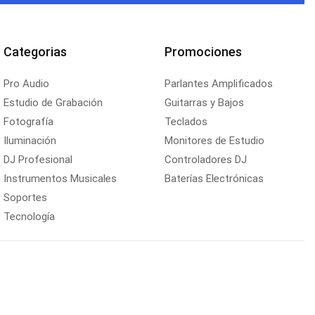
Categorias
Promociones
Pro Audio
Parlantes Amplificados
Estudio de Grabación
Guitarras y Bajos
Fotografía
Teclados
Iluminación
Monitores de Estudio
DJ Profesional
Controladores DJ
Instrumentos Musicales
Baterías Electrónicas
Soportes
Tecnología