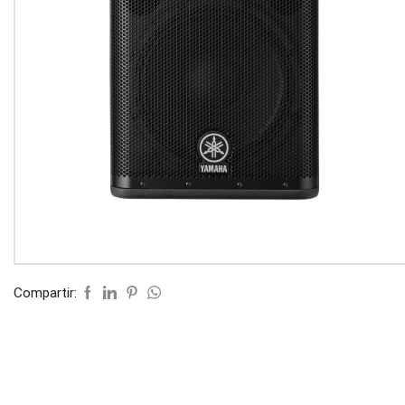
Compartir: