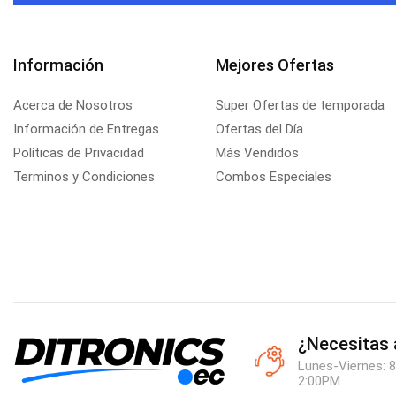
Información
Mejores Ofertas
Acerca de Nosotros
Super Ofertas de temporada
Información de Entregas
Ofertas del Día
Políticas de Privacidad
Más Vendidos
Terminos y Condiciones
Combos Especiales
¿Necesitas
Lunes-Viernes: 8
2:00PM