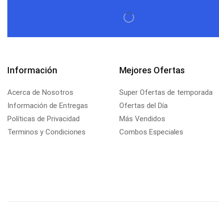
Información
Mejores Ofertas
Acerca de Nosotros
Super Ofertas de temporada
Información de Entregas
Ofertas del Día
Políticas de Privacidad
Más Vendidos
Terminos y Condiciones
Combos Especiales