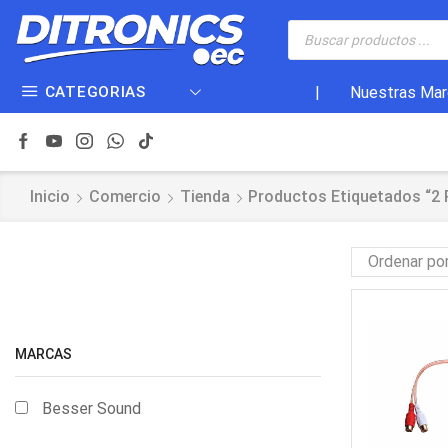
CATEGORIAS
|
Nuestras Mar
Inicio
Comercio
Tienda
Productos Etiquetados “2
MARCAS
Besser Sound