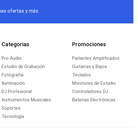
mas ofertas y más.
Categorias
Promociones
Pro Audio
Parlantes Amplificados
Estudio de Grabación
Guitarras y Bajos
Fotografía
Teclados
Iluminación
Monitores de Estudio
DJ Profesional
Controladores DJ
Instrumentos Musicales
Baterías Electrónicas
Soportes
Tecnología