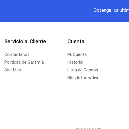
Obtenga las últi
Servicio al Cliente
Cuenta
Contactanos
Mi Cuenta
Politicas de Garantía
Historial
Site Map
Lista de Deseos
Blog Informativo