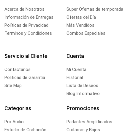
Acerca de Nosotros
Super Ofertas de temporada
Información de Entregas
Ofertas del Día
Políticas de Privacidad
Más Vendidos
Terminos y Condiciones
Combos Especiales
Servicio al Cliente
Cuenta
Contactanos
Mi Cuenta
Politicas de Garantía
Historial
Site Map
Lista de Deseos
Blog Informativo
Categorias
Promociones
Pro Audio
Parlantes Amplificados
Estudio de Grabación
Guitarras y Bajos