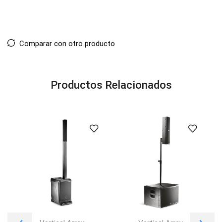
Comparar con otro producto
Productos Relacionados