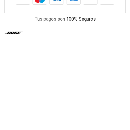
Tus pagos son
100% Seguros