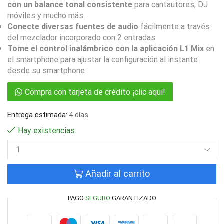
con un balance tonal consistente
para cantautores, DJ
móviles y mucho más.
Conecte diversas fuentes de audio
fácilmente a través
del mezclador incorporado con 2 entradas
Tome el control inalámbrico con la aplicación L1 Mix
en
el smartphone para ajustar la configuración al instante
desde su smartphone
Compra con tarjeta de crédito ¡clic aquí!
Entrega estimada:
4 días
Hay existencias
Añadir al carrito
PAGO
SEGURO
GARANTIZADO