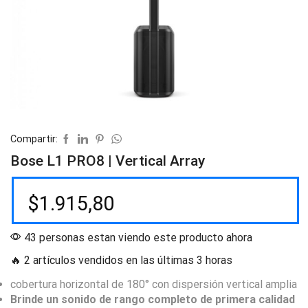
Compartir:
Bose L1 PRO8 | Vertical Array
$
1.915,80
43 personas estan viendo este producto ahora
🔥 2 artículos vendidos en las últimas 3 horas
cobertura horizontal de 180° con dispersión vertical amplia
Brinde un sonido de rango completo de primera calidad