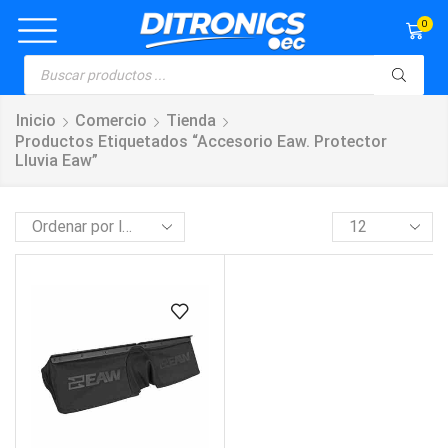
0
Inicio
Comercio
Tienda
Productos Etiquetados “accesorio Eaw. Protector
Lluvia Eaw”