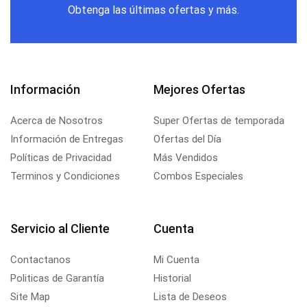
Obtenga las últimas ofertas y más.
Información
Mejores Ofertas
Acerca de Nosotros
Super Ofertas de temporada
Información de Entregas
Ofertas del Día
Políticas de Privacidad
Más Vendidos
Terminos y Condiciones
Combos Especiales
Servicio al Cliente
Cuenta
Contactanos
Mi Cuenta
Politicas de Garantía
Historial
Site Map
Lista de Deseos