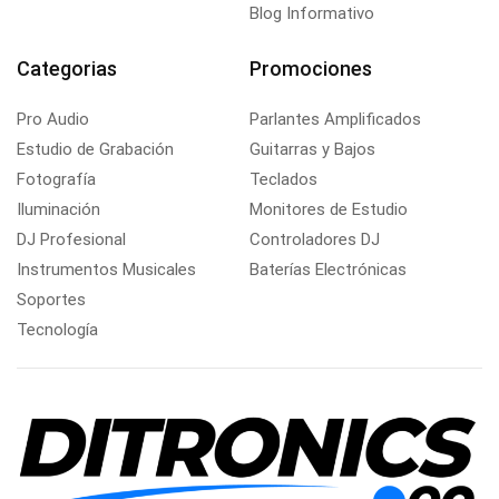
Blog Informativo
Categorias
Promociones
Pro Audio
Parlantes Amplificados
Estudio de Grabación
Guitarras y Bajos
Fotografía
Teclados
Iluminación
Monitores de Estudio
DJ Profesional
Controladores DJ
Instrumentos Musicales
Baterías Electrónicas
Soportes
Tecnología