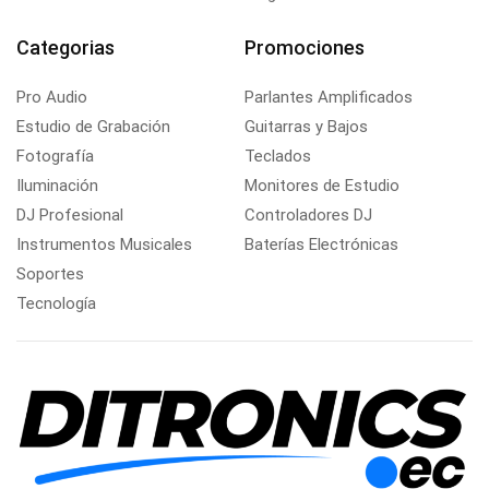
Categorias
Promociones
Pro Audio
Parlantes Amplificados
Estudio de Grabación
Guitarras y Bajos
Fotografía
Teclados
Iluminación
Monitores de Estudio
DJ Profesional
Controladores DJ
Instrumentos Musicales
Baterías Electrónicas
Soportes
Tecnología