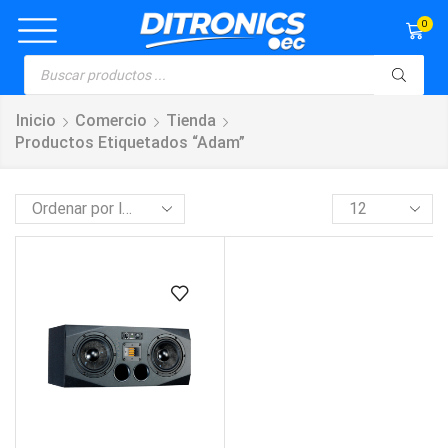
0
Inicio
Comercio
Tienda
Productos Etiquetados “adam”