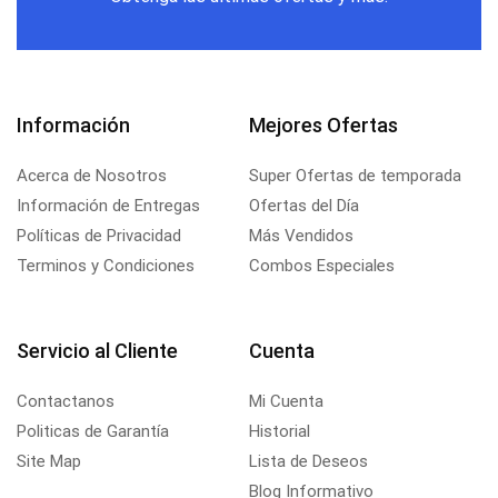
Información
Mejores Ofertas
Acerca de Nosotros
Super Ofertas de temporada
Información de Entregas
Ofertas del Día
Políticas de Privacidad
Más Vendidos
Terminos y Condiciones
Combos Especiales
Servicio al Cliente
Cuenta
Contactanos
Mi Cuenta
Politicas de Garantía
Historial
Site Map
Lista de Deseos
Blog Informativo