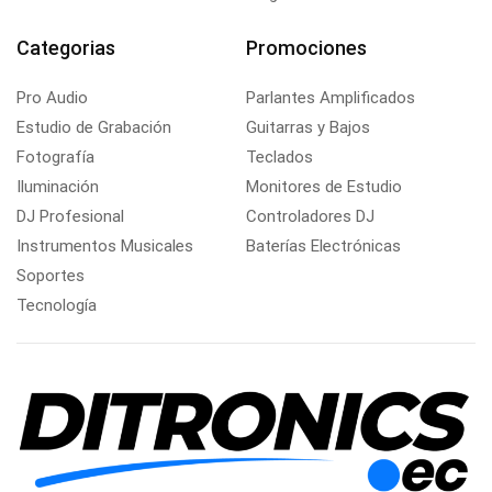
Categorias
Promociones
Pro Audio
Parlantes Amplificados
Estudio de Grabación
Guitarras y Bajos
Fotografía
Teclados
Iluminación
Monitores de Estudio
DJ Profesional
Controladores DJ
Instrumentos Musicales
Baterías Electrónicas
Soportes
Tecnología