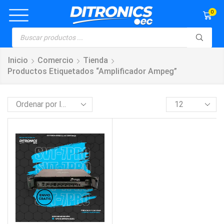
0
Inicio
Comercio
Tienda
Productos Etiquetados “amplificador Ampeg”