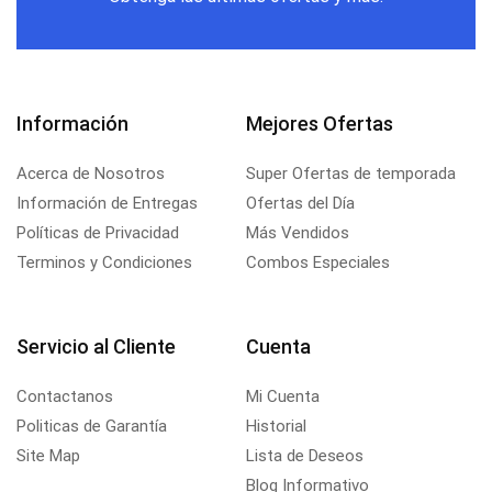
Información
Mejores Ofertas
Acerca de Nosotros
Super Ofertas de temporada
Información de Entregas
Ofertas del Día
Políticas de Privacidad
Más Vendidos
Terminos y Condiciones
Combos Especiales
Servicio al Cliente
Cuenta
Contactanos
Mi Cuenta
Politicas de Garantía
Historial
Site Map
Lista de Deseos
Blog Informativo