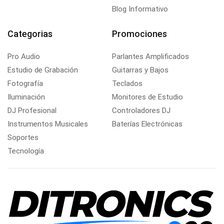
Blog Informativo
Categorias
Promociones
Pro Audio
Parlantes Amplificados
Estudio de Grabación
Guitarras y Bajos
Fotografía
Teclados
Iluminación
Monitores de Estudio
DJ Profesional
Controladores DJ
Instrumentos Musicales
Baterías Electrónicas
Soportes
Tecnología