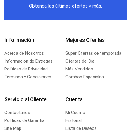
Obtenga las últimas ofertas y más.
Información
Mejores Ofertas
Acerca de Nosotros
Super Ofertas de temporada
Información de Entregas
Ofertas del Día
Políticas de Privacidad
Más Vendidos
Terminos y Condiciones
Combos Especiales
Servicio al Cliente
Cuenta
Contactanos
Mi Cuenta
Politicas de Garantía
Historial
Site Map
Lista de Deseos