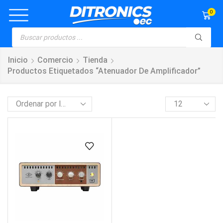
0
Inicio
Comercio
Tienda
Productos Etiquetados “atenuador De Amplificador”