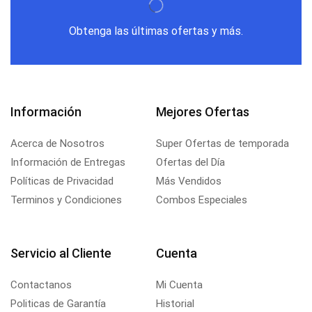
Obtenga las últimas ofertas y más.
Información
Mejores Ofertas
Acerca de Nosotros
Super Ofertas de temporada
Información de Entregas
Ofertas del Día
Políticas de Privacidad
Más Vendidos
Terminos y Condiciones
Combos Especiales
Servicio al Cliente
Cuenta
Contactanos
Mi Cuenta
Politicas de Garantía
Historial