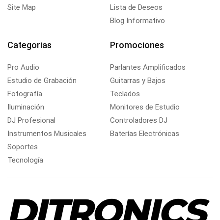
Site Map
Lista de Deseos
Blog Informativo
Categorias
Promociones
Pro Audio
Parlantes Amplificados
Estudio de Grabación
Guitarras y Bajos
Fotografía
Teclados
Iluminación
Monitores de Estudio
DJ Profesional
Controladores DJ
Instrumentos Musicales
Baterías Electrónicas
Soportes
Tecnología