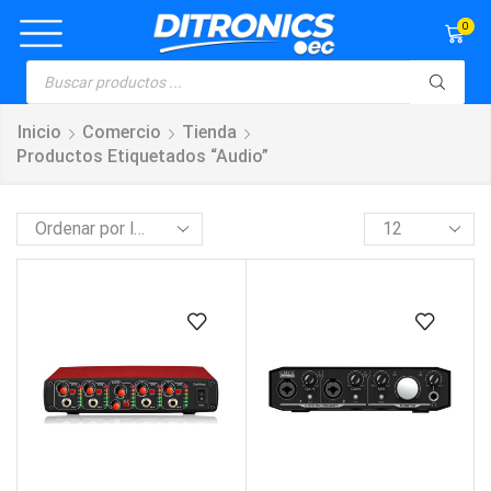
0
Inicio
Comercio
Tienda
Productos Etiquetados “Audio”