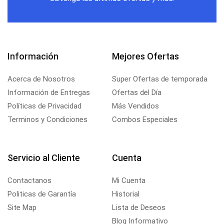
Información
Mejores Ofertas
Acerca de Nosotros
Super Ofertas de temporada
Información de Entregas
Ofertas del Día
Políticas de Privacidad
Más Vendidos
Terminos y Condiciones
Combos Especiales
Servicio al Cliente
Cuenta
Contactanos
Mi Cuenta
Politicas de Garantía
Historial
Site Map
Lista de Deseos
Blog Informativo