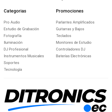
Categorias
Promociones
Pro Audio
Parlantes Amplificados
Estudio de Grabación
Guitarras y Bajos
Fotografía
Teclados
Iluminación
Monitores de Estudio
DJ Profesional
Controladores DJ
Instrumentos Musicales
Baterías Electrónicas
Soportes
Tecnología