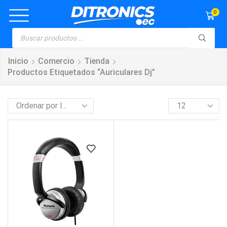
0
Inicio
Comercio
Tienda
Productos Etiquetados “auriculares Dj”