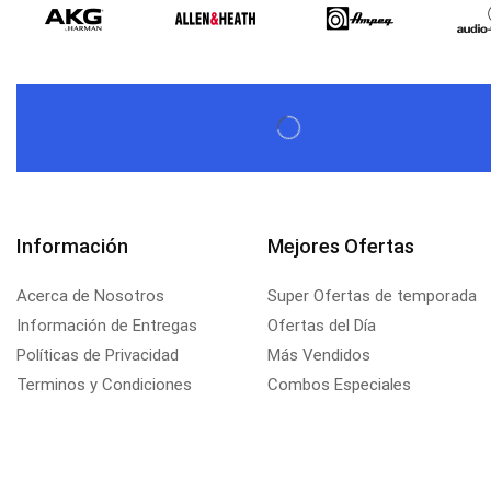
Información
Mejores Ofertas
Acerca de Nosotros
Super Ofertas de temporada
Información de Entregas
Ofertas del Día
Políticas de Privacidad
Más Vendidos
Terminos y Condiciones
Combos Especiales