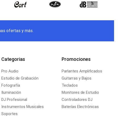
mas ofertas y más.
Categorias
Promociones
Pro Audio
Parlantes Amplificados
Estudio de Grabación
Guitarras y Bajos
Fotografía
Teclados
Iluminación
Monitores de Estudio
DJ Profesional
Controladores DJ
Instrumentos Musicales
Baterías Electrónicas
Soportes