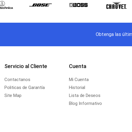
Obtenga las últi
Servicio al Cliente
Cuenta
Contactanos
Mi Cuenta
Politicas de Garantía
Historial
Site Map
Lista de Deseos
Blog Informativo