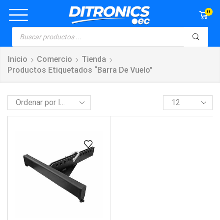
0
Inicio
Comercio
Tienda
Productos Etiquetados “barra De Vuelo”