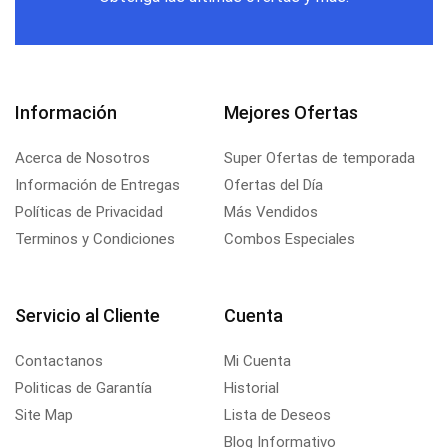
Información
Mejores Ofertas
Acerca de Nosotros
Super Ofertas de temporada
Información de Entregas
Ofertas del Día
Políticas de Privacidad
Más Vendidos
Terminos y Condiciones
Combos Especiales
Servicio al Cliente
Cuenta
Contactanos
Mi Cuenta
Politicas de Garantía
Historial
Site Map
Lista de Deseos
Blog Informativo