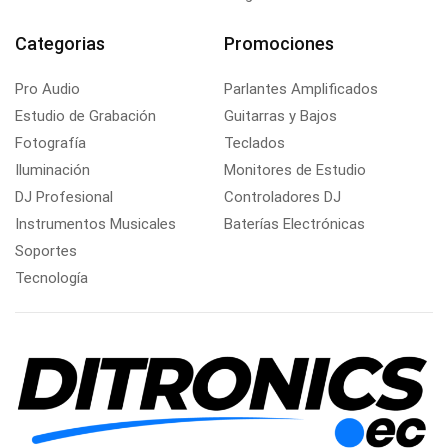
Categorias
Promociones
Pro Audio
Parlantes Amplificados
Estudio de Grabación
Guitarras y Bajos
Fotografía
Teclados
Iluminación
Monitores de Estudio
DJ Profesional
Controladores DJ
Instrumentos Musicales
Baterías Electrónicas
Soportes
Tecnología