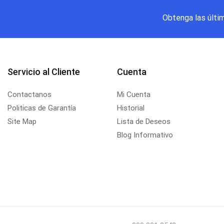
Obtenga las últi
Servicio al Cliente
Cuenta
Contactanos
Mi Cuenta
Politicas de Garantía
Historial
Site Map
Lista de Deseos
Blog Informativo