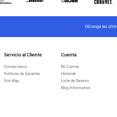
Obtenga las últi
Servicio al Cliente
Cuenta
Contactanos
Mi Cuenta
Politicas de Garantía
Historial
Site Map
Lista de Deseos
Blog Informativo