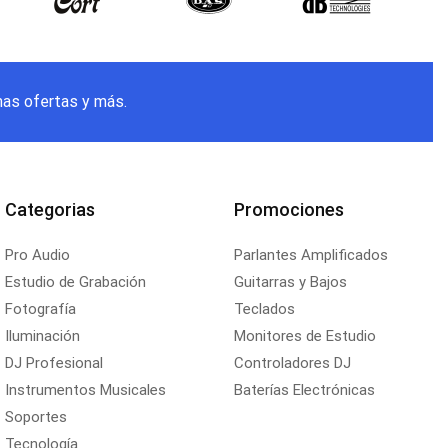
mas ofertas y más.
Categorias
Promociones
Pro Audio
Parlantes Amplificados
Estudio de Grabación
Guitarras y Bajos
Fotografía
Teclados
Iluminación
Monitores de Estudio
DJ Profesional
Controladores DJ
Instrumentos Musicales
Baterías Electrónicas
Soportes
Tecnología