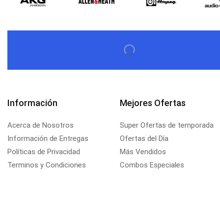
Información
Mejores Ofertas
Acerca de Nosotros
Super Ofertas de temporada
Información de Entregas
Ofertas del Día
Políticas de Privacidad
Más Vendidos
Terminos y Condiciones
Combos Especiales