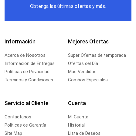
Obtenga las últimas ofertas y más.
Información
Mejores Ofertas
Acerca de Nosotros
Super Ofertas de temporada
Información de Entregas
Ofertas del Día
Políticas de Privacidad
Más Vendidos
Terminos y Condiciones
Combos Especiales
Servicio al Cliente
Cuenta
Contactanos
Mi Cuenta
Politicas de Garantía
Historial
Site Map
Lista de Deseos