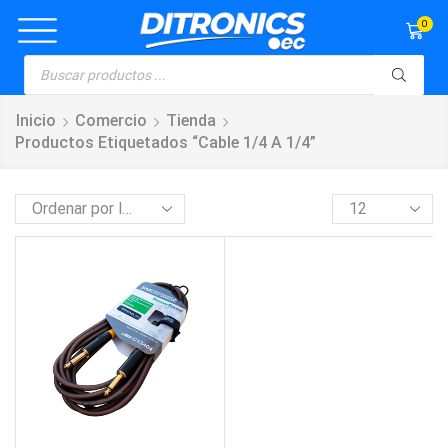
0
Inicio
Comercio
Tienda
Productos Etiquetados “cable 1/4 A 1/4”