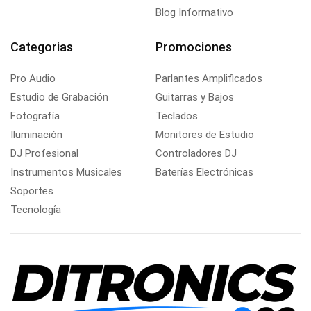
Blog Informativo
Categorias
Promociones
Pro Audio
Parlantes Amplificados
Estudio de Grabación
Guitarras y Bajos
Fotografía
Teclados
Iluminación
Monitores de Estudio
DJ Profesional
Controladores DJ
Instrumentos Musicales
Baterías Electrónicas
Soportes
Tecnología