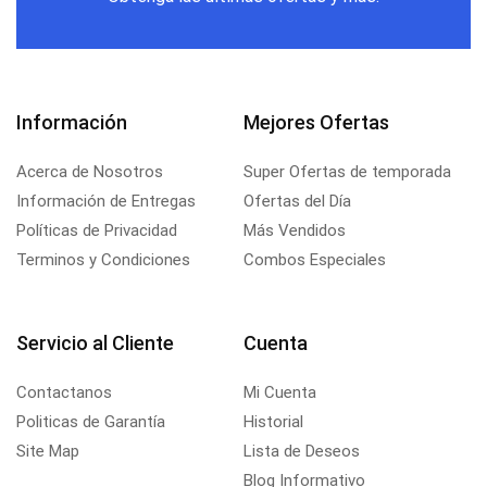
Información
Mejores Ofertas
Acerca de Nosotros
Super Ofertas de temporada
Información de Entregas
Ofertas del Día
Políticas de Privacidad
Más Vendidos
Terminos y Condiciones
Combos Especiales
Servicio al Cliente
Cuenta
Contactanos
Mi Cuenta
Politicas de Garantía
Historial
Site Map
Lista de Deseos
Blog Informativo