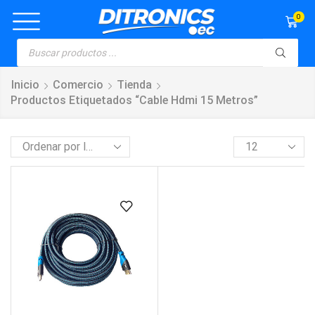
0
Inicio
Comercio
Tienda
Productos Etiquetados “cable Hdmi 15 Metros”