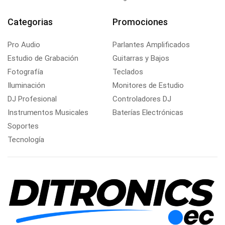
Categorias
Promociones
Pro Audio
Parlantes Amplificados
Estudio de Grabación
Guitarras y Bajos
Fotografía
Teclados
Iluminación
Monitores de Estudio
DJ Profesional
Controladores DJ
Instrumentos Musicales
Baterías Electrónicas
Soportes
Tecnología