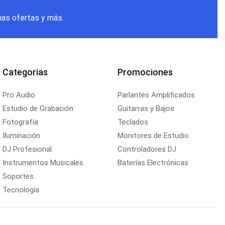
mas ofertas y más.
Categorias
Promociones
Pro Audio
Parlantes Amplificados
Estudio de Grabación
Guitarras y Bajos
Fotografía
Teclados
Iluminación
Monitores de Estudio
DJ Profesional
Controladores DJ
Instrumentos Musicales
Baterías Electrónicas
Soportes
Tecnología