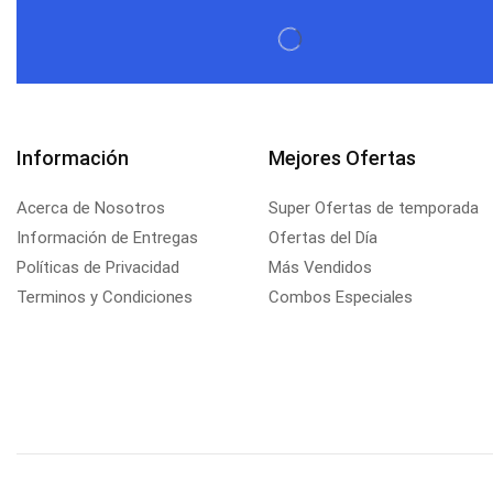
Información
Mejores Ofertas
Acerca de Nosotros
Super Ofertas de temporada
Información de Entregas
Ofertas del Día
Políticas de Privacidad
Más Vendidos
Terminos y Condiciones
Combos Especiales