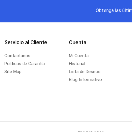
Obtenga las últi
Servicio al Cliente
Cuenta
Contactanos
Mi Cuenta
Politicas de Garantía
Historial
Site Map
Lista de Deseos
Blog Informativo