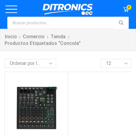
0
Inicio
Comercio
Tienda
Productos Etiquetados “Concola”