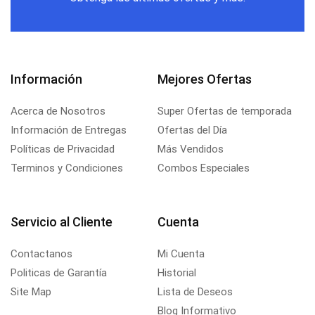
Información
Mejores Ofertas
Acerca de Nosotros
Super Ofertas de temporada
Información de Entregas
Ofertas del Día
Políticas de Privacidad
Más Vendidos
Terminos y Condiciones
Combos Especiales
Servicio al Cliente
Cuenta
Contactanos
Mi Cuenta
Politicas de Garantía
Historial
Site Map
Lista de Deseos
Blog Informativo