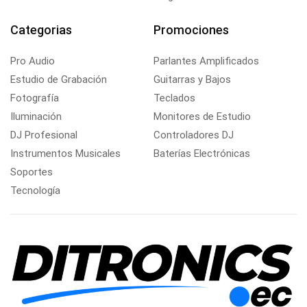
Categorias
Promociones
Pro Audio
Parlantes Amplificados
Estudio de Grabación
Guitarras y Bajos
Fotografía
Teclados
Iluminación
Monitores de Estudio
DJ Profesional
Controladores DJ
Instrumentos Musicales
Baterías Electrónicas
Soportes
Tecnología