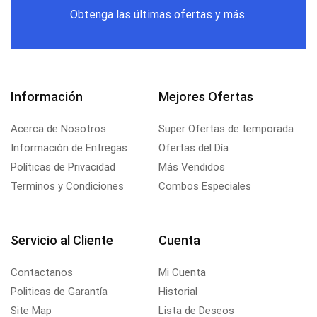
Obtenga las últimas ofertas y más.
Información
Mejores Ofertas
Acerca de Nosotros
Super Ofertas de temporada
Información de Entregas
Ofertas del Día
Políticas de Privacidad
Más Vendidos
Terminos y Condiciones
Combos Especiales
Servicio al Cliente
Cuenta
Contactanos
Mi Cuenta
Politicas de Garantía
Historial
Site Map
Lista de Deseos