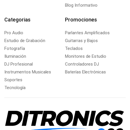
Blog Informativo
Categorias
Promociones
Pro Audio
Parlantes Amplificados
Estudio de Grabación
Guitarras y Bajos
Fotografía
Teclados
Iluminación
Monitores de Estudio
DJ Profesional
Controladores DJ
Instrumentos Musicales
Baterías Electrónicas
Soportes
Tecnología