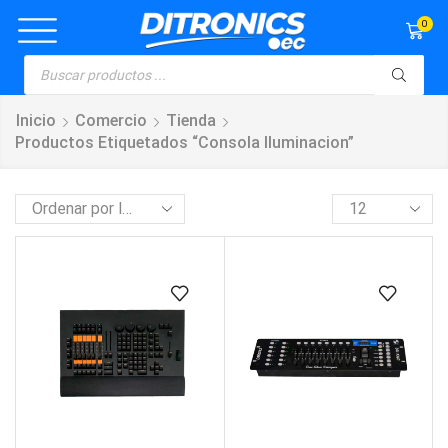
0
Inicio
Comercio
Tienda
Productos Etiquetados “consola Iluminacion”