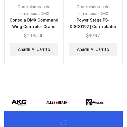
Controladores de
Controladores de
iluminación DMX
iluminación DMX
Consola DMX Command
Power Stage PS-
Wing Controler Grand
DISCO192 | Controlador
MA2
Iluminación DMX
$
1.145,00
$
99,97
Añadir Al Carrito
Añadir Al Carrito