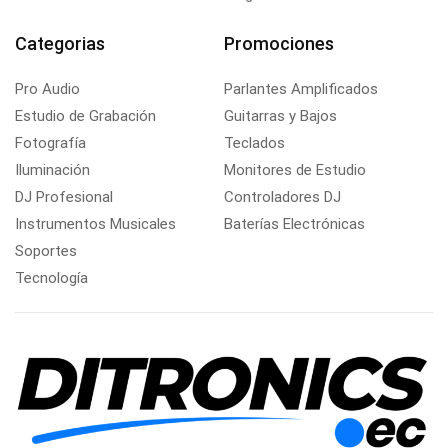
Categorias
Promociones
Pro Audio
Parlantes Amplificados
Estudio de Grabación
Guitarras y Bajos
Fotografía
Teclados
Iluminación
Monitores de Estudio
DJ Profesional
Controladores DJ
Instrumentos Musicales
Baterías Electrónicas
Soportes
Tecnología