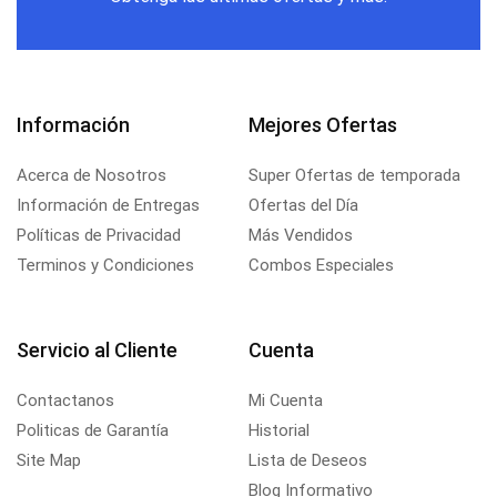
Información
Mejores Ofertas
Acerca de Nosotros
Super Ofertas de temporada
Información de Entregas
Ofertas del Día
Políticas de Privacidad
Más Vendidos
Terminos y Condiciones
Combos Especiales
Servicio al Cliente
Cuenta
Contactanos
Mi Cuenta
Politicas de Garantía
Historial
Site Map
Lista de Deseos
Blog Informativo