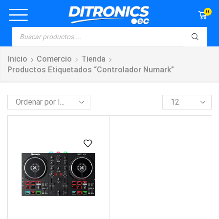
0
Inicio
Comercio
Tienda
Productos Etiquetados “controlador Numark”