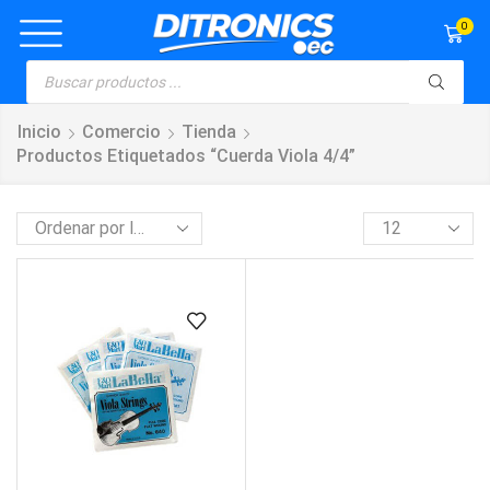
0
Inicio
Comercio
Tienda
Productos Etiquetados “cuerda Viola 4/4”