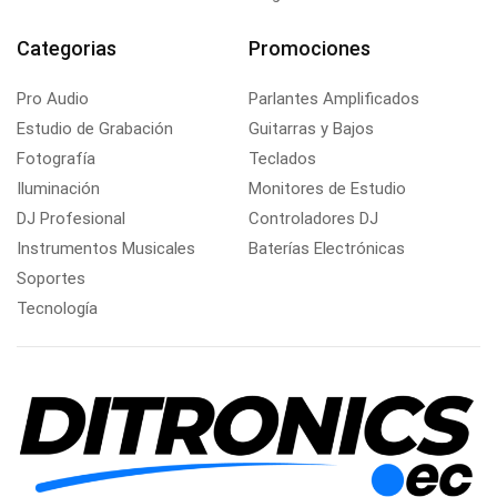
Categorias
Promociones
Pro Audio
Parlantes Amplificados
Estudio de Grabación
Guitarras y Bajos
Fotografía
Teclados
Iluminación
Monitores de Estudio
DJ Profesional
Controladores DJ
Instrumentos Musicales
Baterías Electrónicas
Soportes
Tecnología