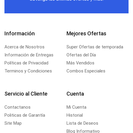
Información
Mejores Ofertas
Acerca de Nosotros
Super Ofertas de temporada
Información de Entregas
Ofertas del Día
Políticas de Privacidad
Más Vendidos
Terminos y Condiciones
Combos Especiales
Servicio al Cliente
Cuenta
Contactanos
Mi Cuenta
Politicas de Garantía
Historial
Site Map
Lista de Deseos
Blog Informativo