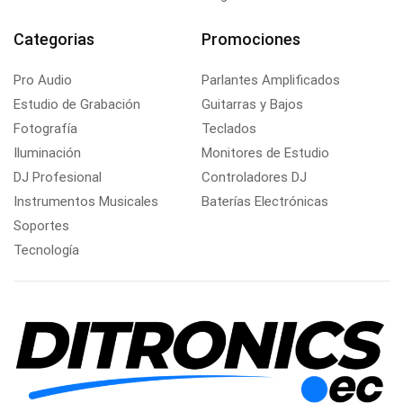
Categorias
Promociones
Pro Audio
Parlantes Amplificados
Estudio de Grabación
Guitarras y Bajos
Fotografía
Teclados
Iluminación
Monitores de Estudio
DJ Profesional
Controladores DJ
Instrumentos Musicales
Baterías Electrónicas
Soportes
Tecnología