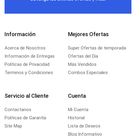
Información
Mejores Ofertas
Acerca de Nosotros
Super Ofertas de temporada
Información de Entregas
Ofertas del Día
Políticas de Privacidad
Más Vendidos
Terminos y Condiciones
Combos Especiales
Servicio al Cliente
Cuenta
Contactanos
Mi Cuenta
Politicas de Garantía
Historial
Site Map
Lista de Deseos
Blog Informativo