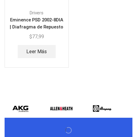
Drivers
Eminence PSD 2002-8DIA
| Diafragma de Repuesto
$
77,99
Leer Más