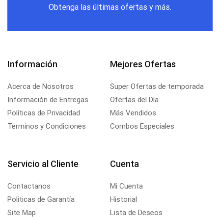
Obtenga las últimas ofertas y más.
Información
Mejores Ofertas
Acerca de Nosotros
Super Ofertas de temporada
Información de Entregas
Ofertas del Día
Políticas de Privacidad
Más Vendidos
Terminos y Condiciones
Combos Especiales
Servicio al Cliente
Cuenta
Contactanos
Mi Cuenta
Politicas de Garantía
Historial
Site Map
Lista de Deseos