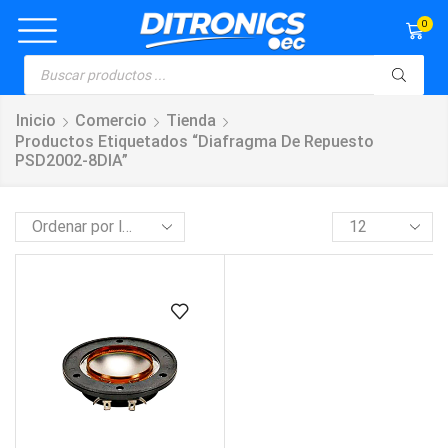
0
Inicio
Comercio
Tienda
Productos Etiquetados “Diafragma De Repuesto
PSD2002-8DIA”