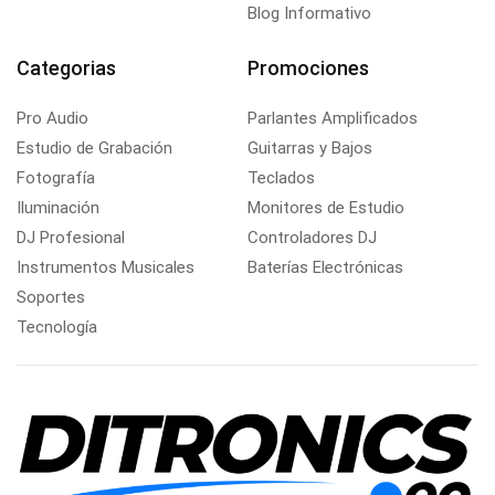
Blog Informativo
Categorias
Promociones
Pro Audio
Parlantes Amplificados
Estudio de Grabación
Guitarras y Bajos
Fotografía
Teclados
Iluminación
Monitores de Estudio
DJ Profesional
Controladores DJ
Instrumentos Musicales
Baterías Electrónicas
Soportes
Tecnología