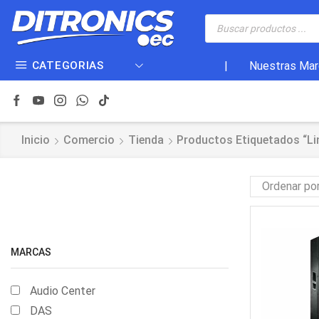
CATEGORIAS
|
Nuestras Mar
Inicio
Comercio
Tienda
Productos Etiquetados “Li
MARCAS
Audio Center
DAS