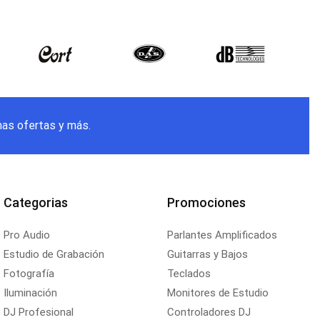
mas ofertas y más.
Categorias
Promociones
Pro Audio
Parlantes Amplificados
Estudio de Grabación
Guitarras y Bajos
Fotografía
Teclados
Iluminación
Monitores de Estudio
DJ Profesional
Controladores DJ