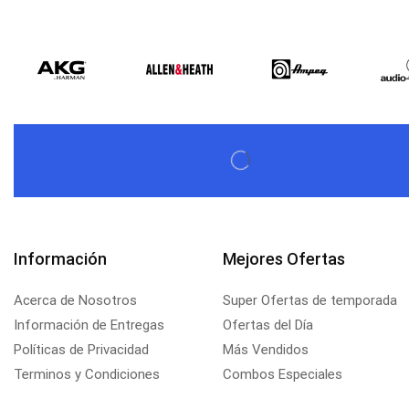
Información
Mejores Ofertas
Acerca de Nosotros
Super Ofertas de temporada
Información de Entregas
Ofertas del Día
Políticas de Privacidad
Más Vendidos
Terminos y Condiciones
Combos Especiales