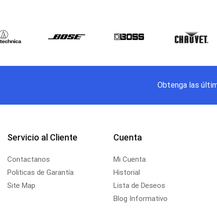
Obtenga las últi
Servicio al Cliente
Cuenta
Contactanos
Mi Cuenta
Politicas de Garantía
Historial
Site Map
Lista de Deseos
Blog Informativo