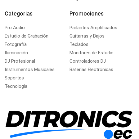
Categorias
Promociones
Pro Audio
Parlantes Amplificados
Estudio de Grabación
Guitarras y Bajos
Fotografía
Teclados
Iluminación
Monitores de Estudio
DJ Profesional
Controladores DJ
Instrumentos Musicales
Baterías Electrónicas
Soportes
Tecnología