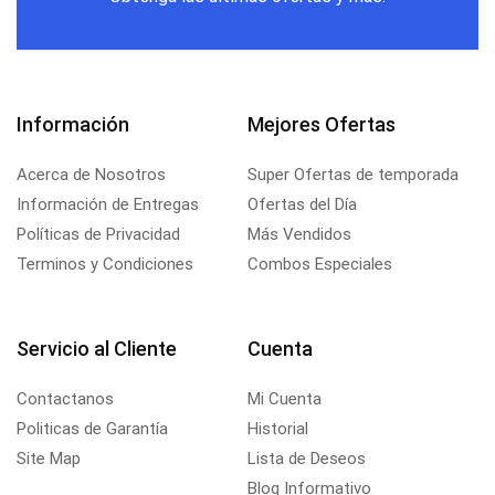
Información
Mejores Ofertas
Acerca de Nosotros
Super Ofertas de temporada
Información de Entregas
Ofertas del Día
Políticas de Privacidad
Más Vendidos
Terminos y Condiciones
Combos Especiales
Servicio al Cliente
Cuenta
Contactanos
Mi Cuenta
Politicas de Garantía
Historial
Site Map
Lista de Deseos
Blog Informativo