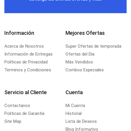
Información
Mejores Ofertas
Acerca de Nosotros
Super Ofertas de temporada
Información de Entregas
Ofertas del Día
Políticas de Privacidad
Más Vendidos
Terminos y Condiciones
Combos Especiales
Servicio al Cliente
Cuenta
Contactanos
Mi Cuenta
Politicas de Garantía
Historial
Site Map
Lista de Deseos
Blog Informativo