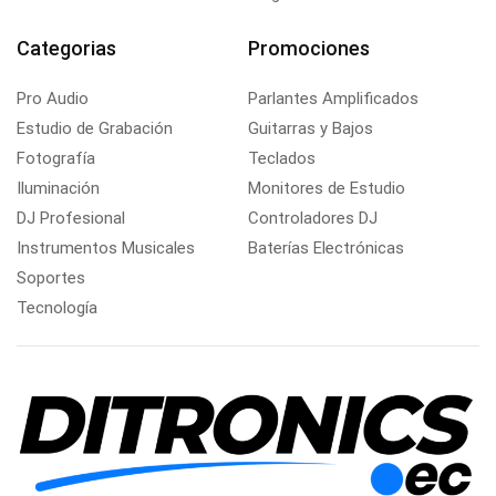
Categorias
Promociones
Pro Audio
Parlantes Amplificados
Estudio de Grabación
Guitarras y Bajos
Fotografía
Teclados
Iluminación
Monitores de Estudio
DJ Profesional
Controladores DJ
Instrumentos Musicales
Baterías Electrónicas
Soportes
Tecnología