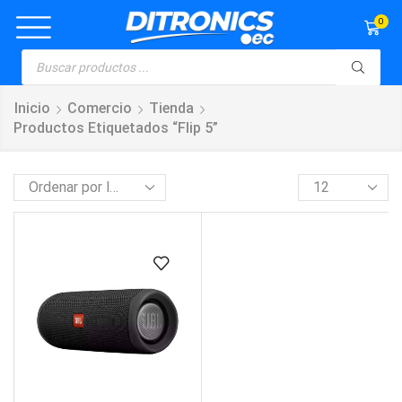
0
Inicio
Comercio
Tienda
Productos Etiquetados “Flip 5”