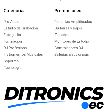
Categorias
Promociones
Pro Audio
Parlantes Amplificados
Estudio de Grabación
Guitarras y Bajos
Fotografía
Teclados
Iluminación
Monitores de Estudio
DJ Profesional
Controladores DJ
Instrumentos Musicales
Baterías Electrónicas
Soportes
Tecnología