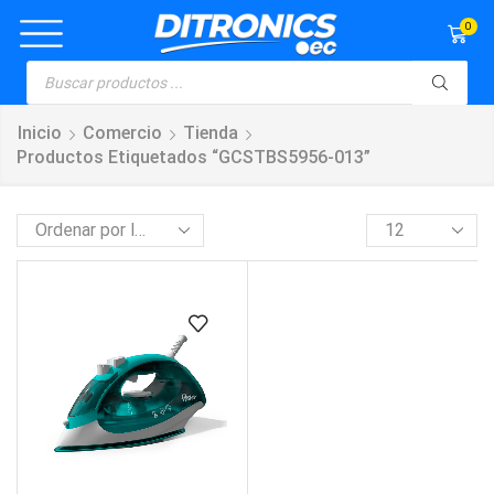
0
Inicio
Comercio
Tienda
Productos Etiquetados “GCSTBS5956-013”