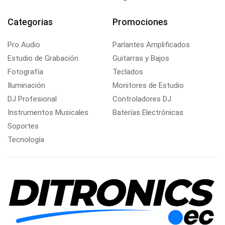
Categorias
Promociones
Pro Audio
Parlantes Amplificados
Estudio de Grabación
Guitarras y Bajos
Fotografía
Teclados
Iluminación
Monitores de Estudio
DJ Profesional
Controladores DJ
Instrumentos Musicales
Baterías Electrónicas
Soportes
Tecnología