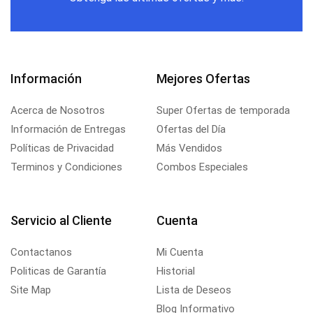
Información
Mejores Ofertas
Acerca de Nosotros
Super Ofertas de temporada
Información de Entregas
Ofertas del Día
Políticas de Privacidad
Más Vendidos
Terminos y Condiciones
Combos Especiales
Servicio al Cliente
Cuenta
Contactanos
Mi Cuenta
Politicas de Garantía
Historial
Site Map
Lista de Deseos
Blog Informativo