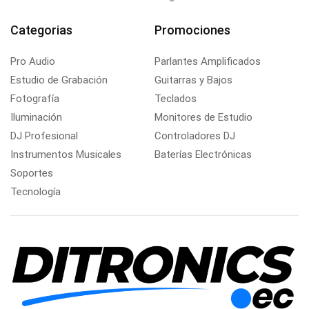
Categorias
Promociones
Pro Audio
Parlantes Amplificados
Estudio de Grabación
Guitarras y Bajos
Fotografía
Teclados
Iluminación
Monitores de Estudio
DJ Profesional
Controladores DJ
Instrumentos Musicales
Baterías Electrónicas
Soportes
Tecnología