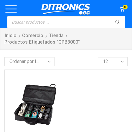
0
Inicio
Comercio
Tienda
Productos Etiquetados “GPB3000”