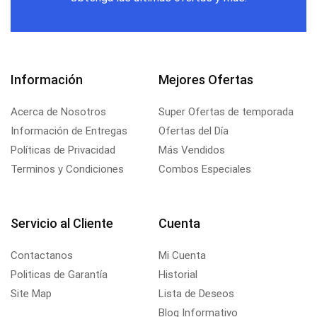
Información
Mejores Ofertas
Acerca de Nosotros
Super Ofertas de temporada
Información de Entregas
Ofertas del Día
Políticas de Privacidad
Más Vendidos
Terminos y Condiciones
Combos Especiales
Servicio al Cliente
Cuenta
Contactanos
Mi Cuenta
Politicas de Garantía
Historial
Site Map
Lista de Deseos
Blog Informativo