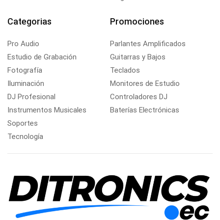
Categorias
Promociones
Pro Audio
Parlantes Amplificados
Estudio de Grabación
Guitarras y Bajos
Fotografía
Teclados
Iluminación
Monitores de Estudio
DJ Profesional
Controladores DJ
Instrumentos Musicales
Baterías Electrónicas
Soportes
Tecnología