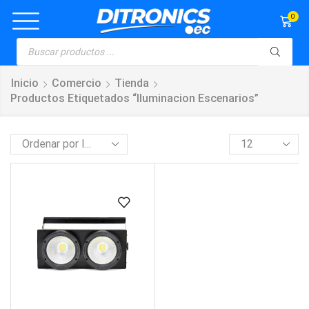
0
Inicio
Comercio
Tienda
Productos Etiquetados “iluminacion Escenarios”