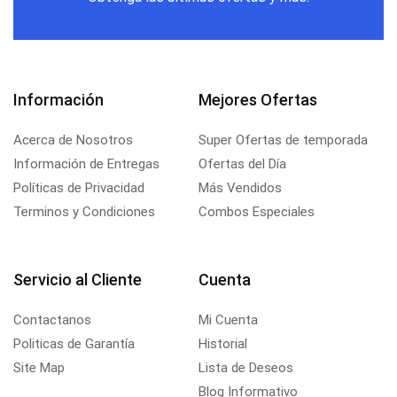
Información
Mejores Ofertas
Acerca de Nosotros
Super Ofertas de temporada
Información de Entregas
Ofertas del Día
Políticas de Privacidad
Más Vendidos
Terminos y Condiciones
Combos Especiales
Servicio al Cliente
Cuenta
Contactanos
Mi Cuenta
Politicas de Garantía
Historial
Site Map
Lista de Deseos
Blog Informativo